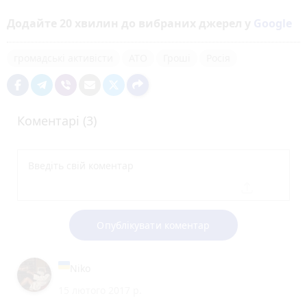
Додайте 20 хвилин до вибраних джерел у
Google
громадські активісти
АТО
Гроші
Росія
Коментарі (3)
Опублікувати коментар
Niko
15 лютого 2017 р.