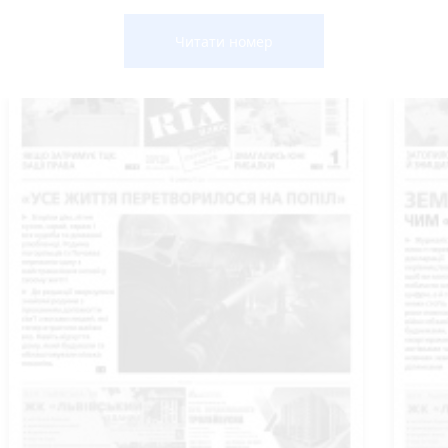
Читати номер