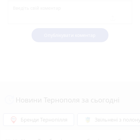
Опублікувати коментар
Новини Тернополя за сьогодні
Бренди Тернопілля
Звільнені з полон