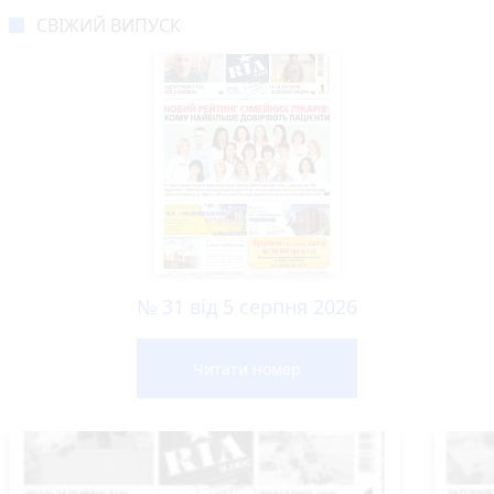
СВІЖИЙ ВИПУСК
№ 31 від 5 серпня 2026
Читати номер