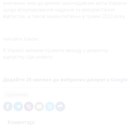
внесення змін до деяких законодавчих актів України
щодо впорядкування надання та використання
відпусток, а також інших питань» у травні 2023 року.
Читайте також:
В Україні змінили правила виходу у декретну
відпустку. Що нового
Додайте 20 хвилин до вибраних джерел у
Google
проблеми
Коментарі