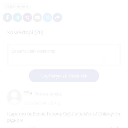
Герої війни
Коментарі (20)
Опублікувати коментар
Тетяна Ярова
26 березня 2024 р.
Царство небесне Герою, Світла пам'ять! Співчуття
рідним