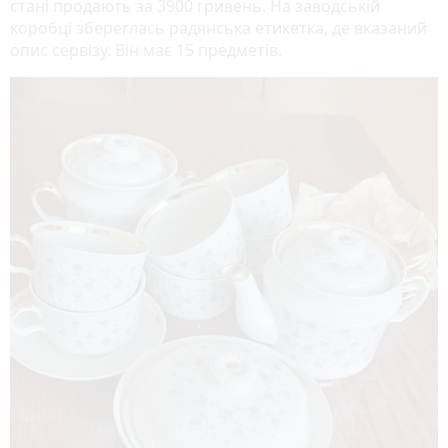
стані продають за 3900 гривень. На заводській
коробці збереглась радянська етикетка, де вказаний
опис сервізу. Він має 15 предметів.