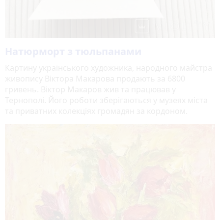
Натюрморт з тюльпанами
Картину українського художника, народного майстра
живопису Віктора Макарова продають за 6800
гривень. Віктор Макаров жив та працював у
Тернополі. Його роботи зберігаються у музеях міста
та приватних колекціях громадян за кордоном.