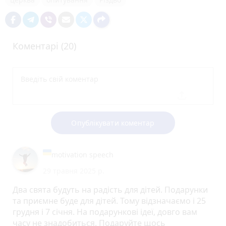
Коментарі (20)
Опублікувати коментар
motivation speech
29 травня 2025 р.
Два свята будуть на радість для дітей. Подарунки
та приємне буде для дітей. Тому відзначаємо і 25
грудня і 7 січня. На подарункові ідеї, довго вам
часу не знадобиться. Подаруйте щось