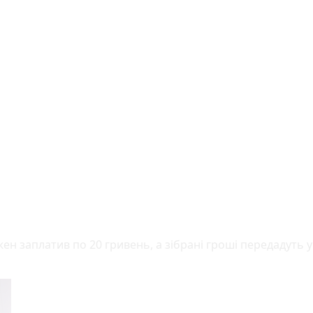
н заплатив по 20 гривень, а зібрані гроші передадуть у