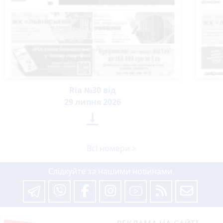
Ria №30 від
29 липня 2026

Всі номери >
Слідкуйте за нашими новинами