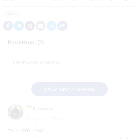
Війна
Коментарі (3)
Опублікувати коментар
Микола
8 вересня 2024 р.
та нічого нема