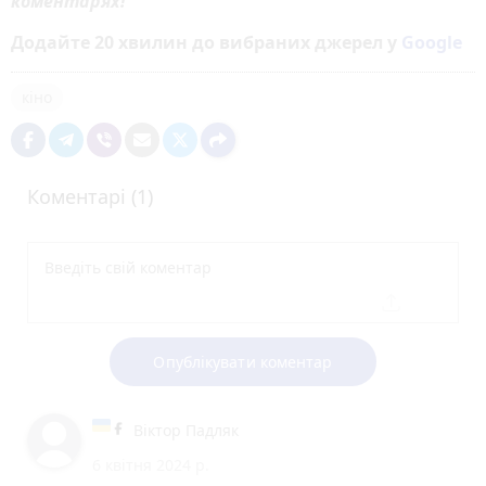
коментарях!
Додайте 20 хвилин до вибраних джерел у
Google
кіно
Коментарі (1)
Опублікувати коментар
Віктор Падляк
6 квітня 2024 р.