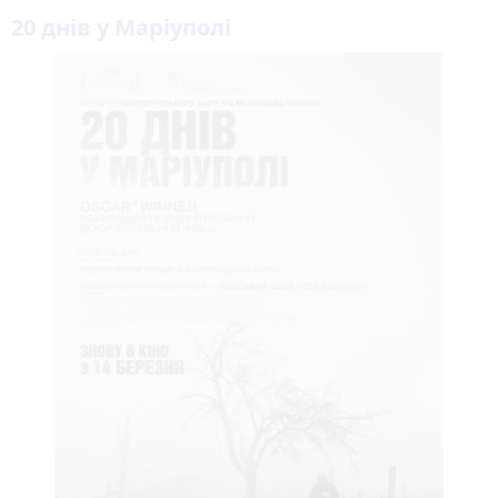
20 днів у Маріуполі