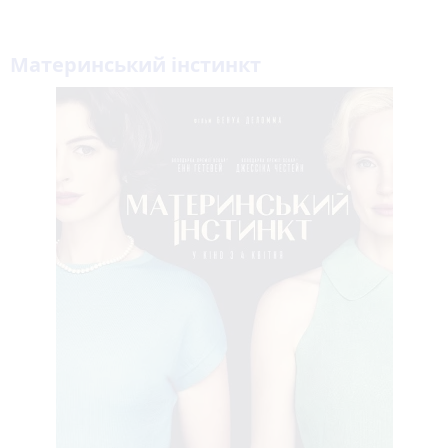
Материнський інстинкт