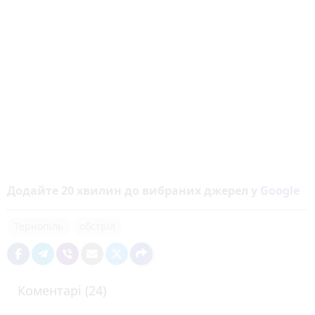
Додайте 20 хвилин до вибраних джерел у
Google
Тернопіль
обстріл
Коментарі (24)