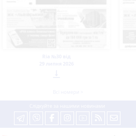
Ria №30 від
29 липня 2026

Всі номери >
Слідкуйте за нашими новинами