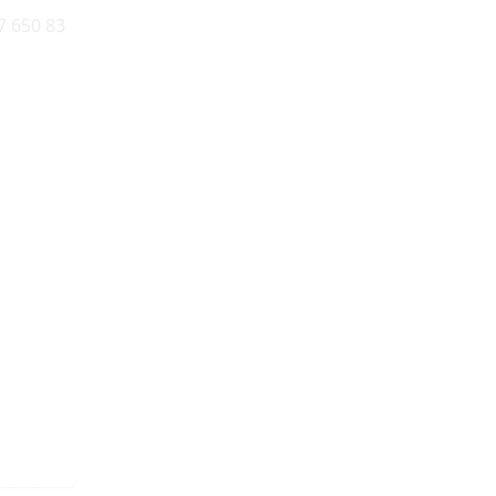
7 650 83