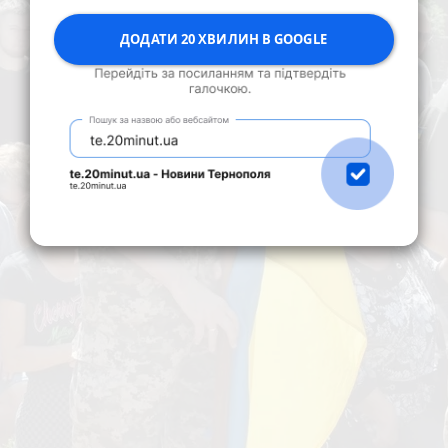
ДОДАТИ 20 ХВИЛИН В GOOGLE