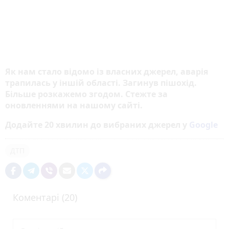
Як нам стало відомо із власних джерел, аварія
трапилась у іншій області. Загинув пішохід.
Більше розкажемо згодом. Стежте за
оновленнями на нашому сайті.
Додайте 20 хвилин до вибраних джерел у
Google
ДТП
Коментарі (20)