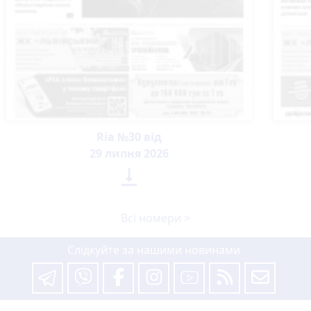
Ria №30 від
29 липня 2026

Всі номери >
Слідкуйте за нашими новинами