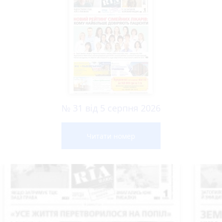
№ 31 від 5 серпня 2026
Читати номер