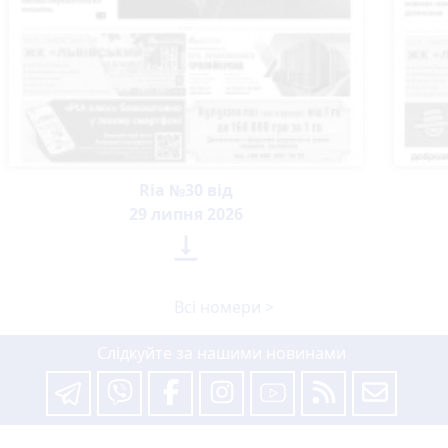
Ria №30 від
29 липня 2026

Всі номери >
Слідкуйте за нашими новинами