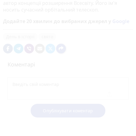
автор концепції розширення Всесвіту. Його ім'я
носить сучасний орбітальний телескоп.
Додайте 20 хвилин до вибраних джерел у
Google
День в історії
свято
Коментарі
Опублікувати коментар