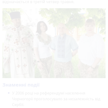
відзначається в третій четвер травня.
Знаменні події
У 2006 році на референдумі населення
Чорногорії проголосувало за незалежність від
Сербії.