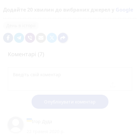
Додайте 20 хвилин до вибраних джерел у
Google
День в історії
Коментарі (7)
Опублікувати коментар
Ігор Дуда
22 травня 2020 р.