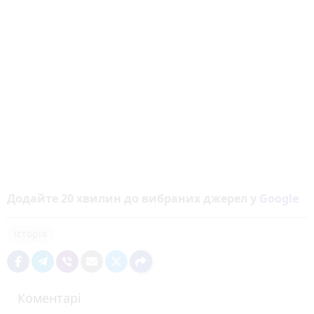
Додайте 20 хвилин до вибраних джерел у
Google
історія
Коментарі