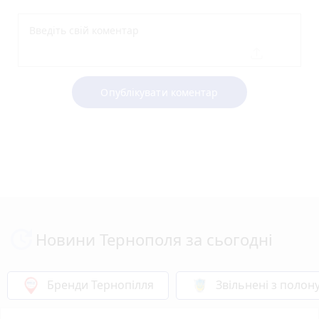
Опублікувати коментар
Новини Тернополя за сьогодні
Бренди Тернопілля
Звільнені з полон