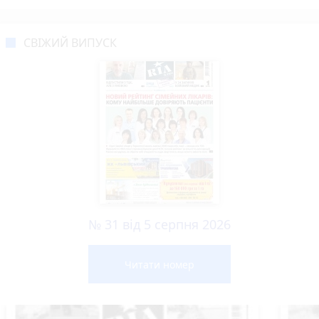
СВІЖИЙ ВИПУСК
№ 31 від 5 серпня 2026
Читати номер