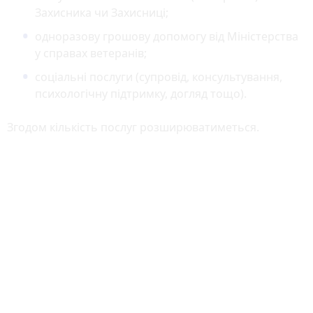
Захисника чи Захисниці;
одноразову грошову допомогу від Міністерства
у справах ветеранів;
соціальні послуги (супровід, консультування,
психологічну підтримку, догляд тощо).
Згодом кількість послуг розширюватиметься.