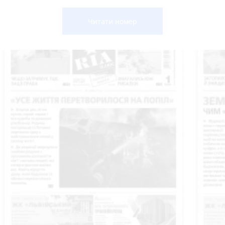
Читати номер