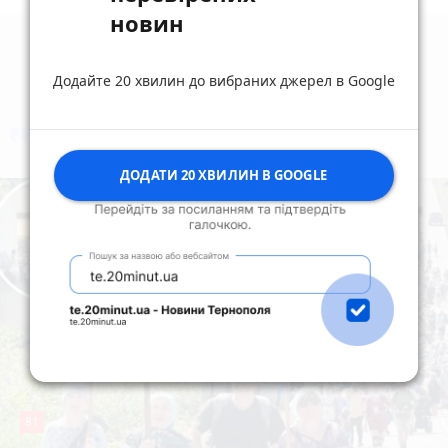
новин
Додайте 20 хвилин до вибраних джерел в Google
коментують
Найчастіше
ДОДАТИ 20 ХВИЛИН В GOOGLE
81