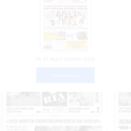
№ 31 від 5 серпня 2026
Читати номер