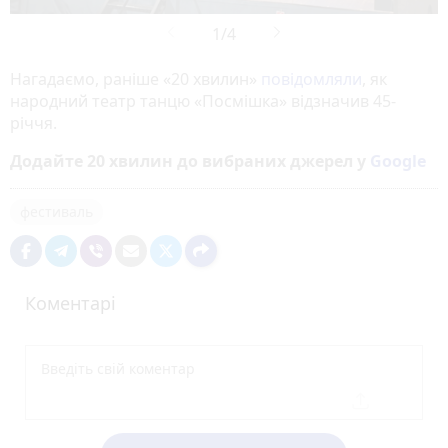
Нагадаємо, раніше «20 хвилин»
повідомляли
, як
народний театр танцю «Посмішка» відзначив 45-
річчя.
Додайте 20 хвилин до вибраних джерел у
Google
фестиваль
Коментарі