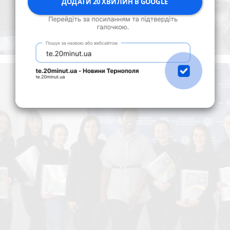
ДОДАТИ 20 ХВИЛИН В GOOGLE