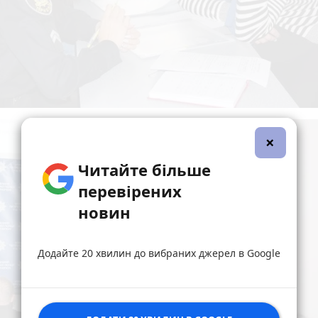
×
Читайте більше
перевірених
новин
Додайте 20 хвилин до вибраних джерел в Google