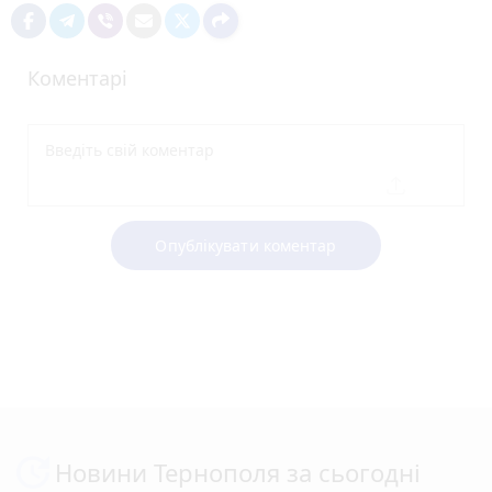
Коментарі
Опублікувати коментар
Новини Тернополя за сьогодні