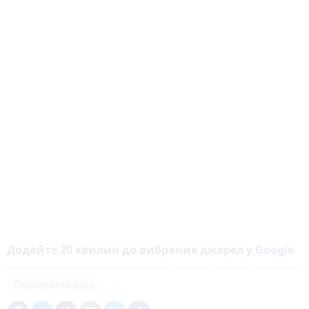
Додайте 20 хвилин до вибраних джерел у
Google
Перекриття руху