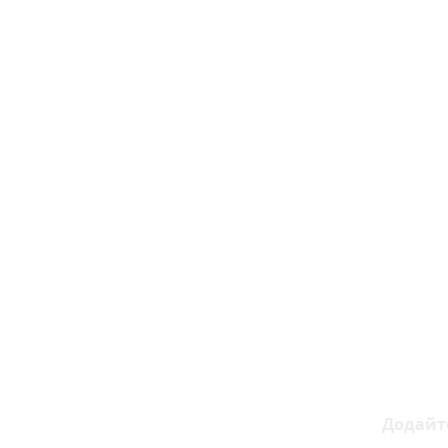
Додайт