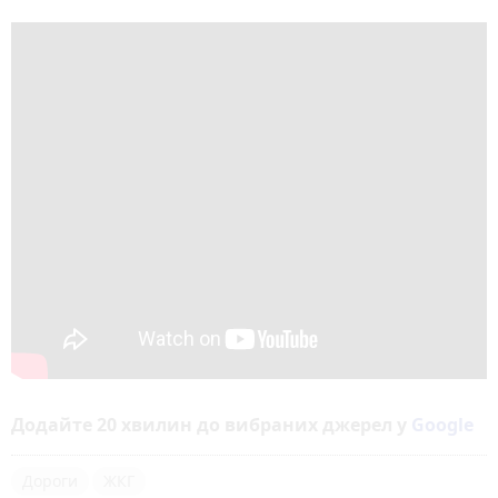
Додайте 20 хвилин до вибраних джерел у
Google
Дороги
ЖКГ