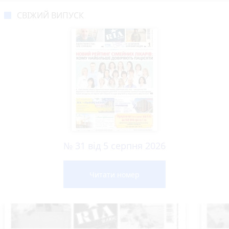
СВІЖИЙ ВИПУСК
№ 31 від 5 серпня 2026
Читати номер