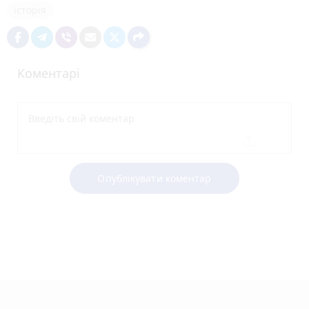
історія
Коментарі
Опублікувати коментар