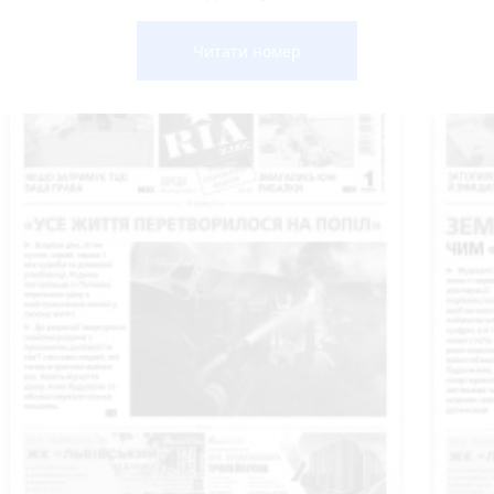
Читати номер