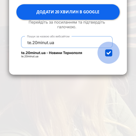
ДОДАТИ 20 ХВИЛИН В GOOGLE