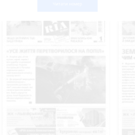
Читати номер