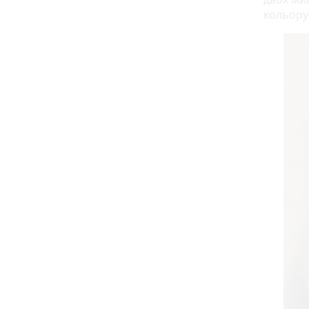
кольору 