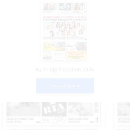
№ 31 від 5 серпня 2026
Читати номер