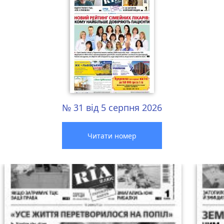
№ 31 від 5 серпня 2026
Читати номер