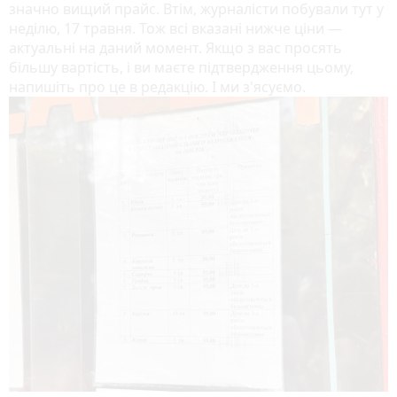
значно вищий прайс. Втім, журналісти побували тут у
неділю, 17 травня. Тож всі вказані нижче ціни —
актуальні на даний момент. Якщо з вас просять
більшу вартість, і ви маєте підтвердження цьому,
напишіть про це в редакцію. І ми з'ясуємо.