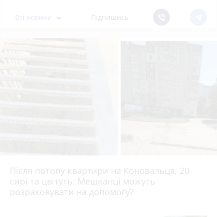
Всі новини
Підпишись
Після потопу квартири на Коновальця, 20
сирі та цвітуть. Мешканці можуть
розраховувати на допомогу?