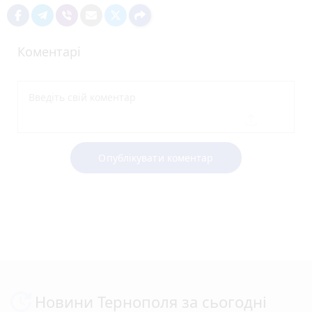
Коментарі
Опублікувати коментар
Новини Тернополя за сьогодні