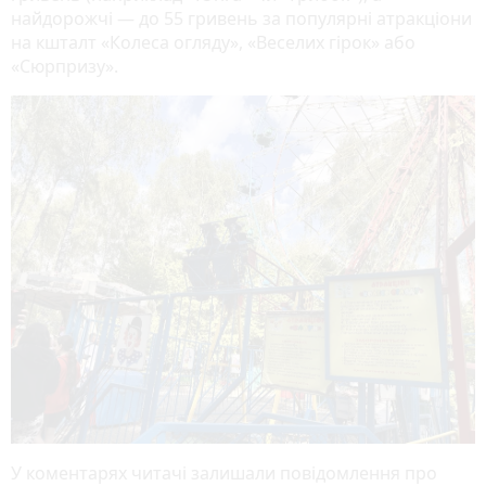
найдорожчі — до 55 гривень за популярні атракціони
на кшталт «Колеса огляду», «Веселих гірок» або
«Сюрпризу».
У коментарях читачі залишали повідомлення про