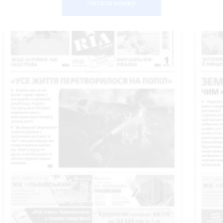
Читати номер