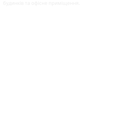
будинків та офісне приміщення.