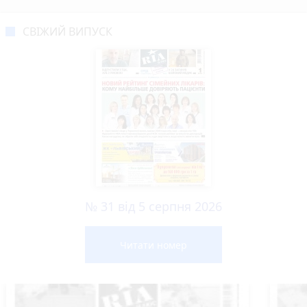
СВІЖИЙ ВИПУСК
№ 31 від 5 серпня 2026
Читати номер