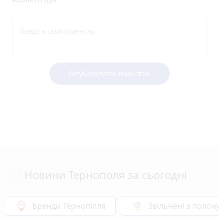
Опублікувати коментар
Новини Тернополя за сьогодні
Бренди Тернопілля
Звільнені з полон