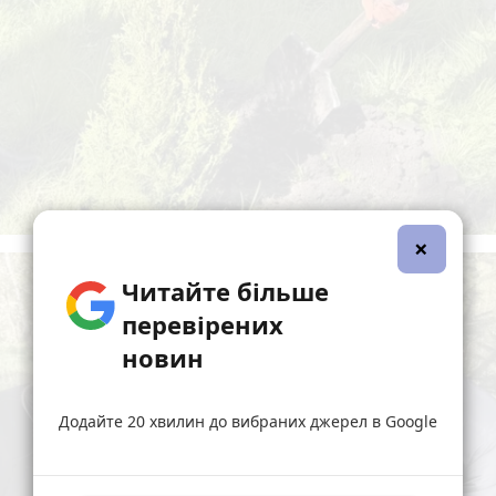
×
Читайте більше
перевірених
новин
Додайте 20 хвилин до вибраних джерел в Google