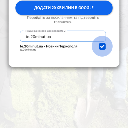
ДОДАТИ 20 ХВИЛИН В GOOGLE