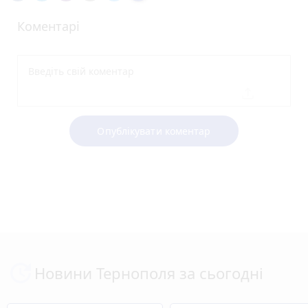
Коментарі
Опублікувати коментар
Новини Тернополя за сьогодні