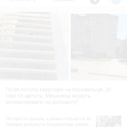
Після потопу квартири на Коновальця, 20
сирі та цвітуть. Мешканці можуть
розраховувати на допомогу?
Не просто школа, а дієва спільнота: як
працює унікальна бордингова школа