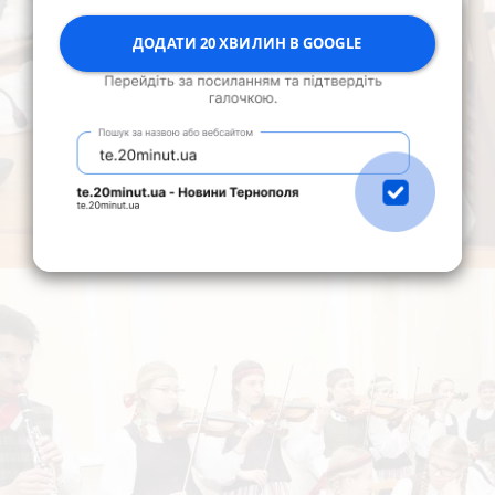
ДОДАТИ 20 ХВИЛИН В GOOGLE