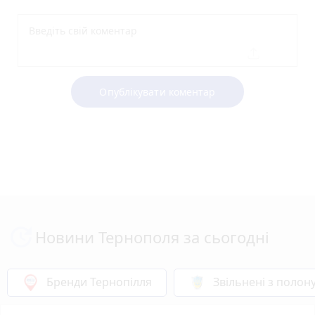
Опублікувати коментар
Новини Тернополя за сьогодні
Бренди Тернопілля
Звільнені з полон