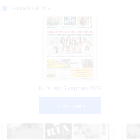
СВІЖИЙ ВИПУСК
№ 31 від 5 серпня 2026
Читати номер