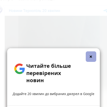
×
Читайте більше
перевірених
новин
Додайте 20 хвилин до вибраних джерел в Google