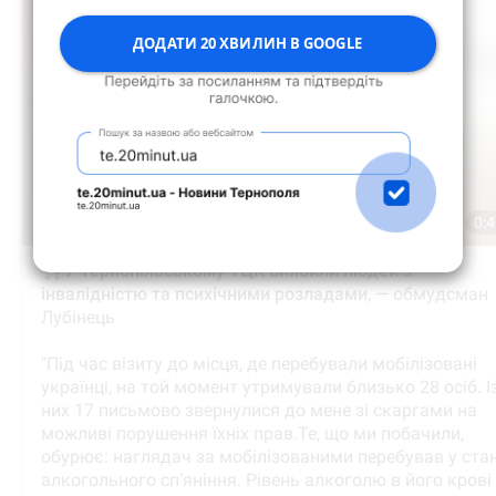
ДОДАТИ 20 ХВИЛИН В GOOGLE