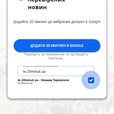
новин
Додайте 20 хвилин до вибраних джерел в Google
коментують
Найчастіше
ДОДАТИ 20 ХВИЛИН В GOOGLE
78