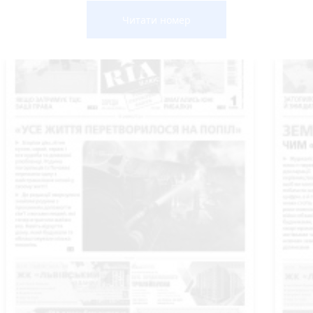
Читати номер