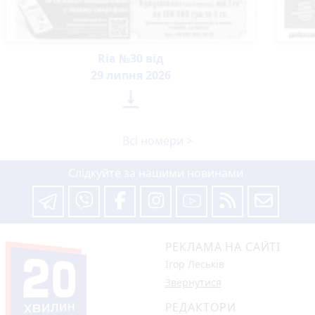
Ria №30 від
29 липня 2026

Всі номери >
Слідкуйте за нашими новинами
РЕКЛАМА НА САЙТІ
Ігор Леськів
Звернутися
РЕДАКТОРИ