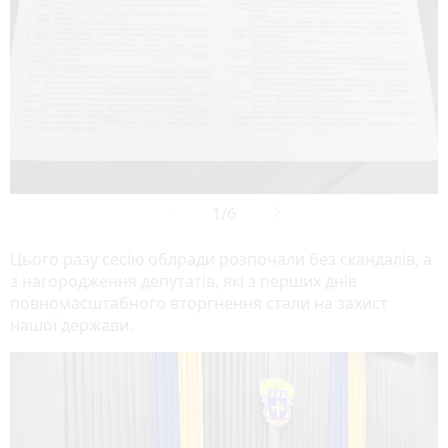
Цього разу сесію облради розпочали без скандалів, а
з нагородження депутатів, які з перших днів
повномасштабного вторгнення стали на захист
нашої держави.