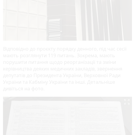
Відповідно до проєкту порядку денного, під час сесії
мають розглянути 119 питань. Зокрема, мають
порушити питання щодо реорганізації та зміни
керівництва деяких медичних закладів, звернення
депутатів до Президента України, Верховної Ради
України та Кабміну України та інші. Детальніше
дивіться на фото.
