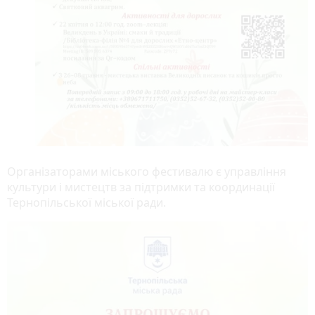
Організаторами міського фестивалю є управління
культури і мистецтв за підтримки та координації
Тернопільської міської ради.