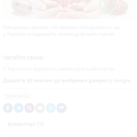
Нагадаємо, раніше «20 хвилин»
повідомляли
, що
у Тернополі відкриють великодню майстерню.
Читайте також:
У Тернополі відкриють великодню майстерню
Додайте 20 хвилин до вибраних джерел у
Google
Великдень
Коментарі (1)