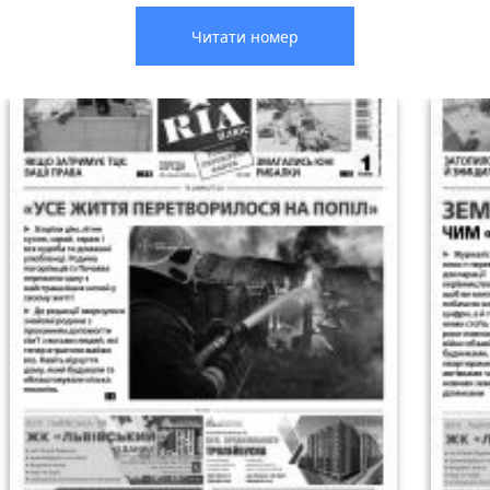
Читати номер