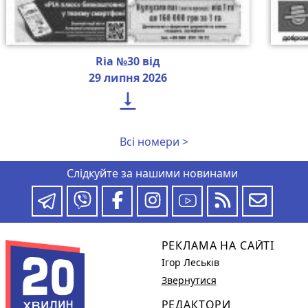
Ria №30 від
29 липня 2026

Всі номери >
Слідкуйте за нашими новинами
РЕКЛАМА НА САЙТІ
Ігор Леськів
Звернутися
РЕДАКТОРИ