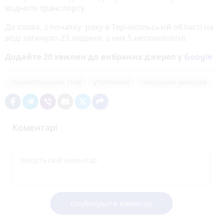
водного транспорту.
До слова, з початку року в Тернопільській області на
воді загинуло 23 людини, з них 5 неповнолітні.
Додайте 20 хвилин до вибраних джерел у
Google
Тернопільський став
утоплення
нещасний випадок
Коментарі
Опублікувати коментар