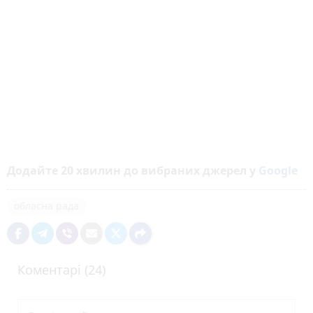
Додайте 20 хвилин до вибраних джерел у
Google
обласна рада
Коментарі (24)