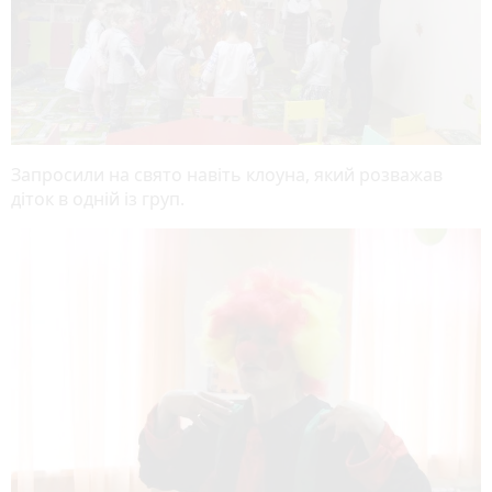
Запросили на свято навіть клоуна, який розважав
діток в одній із груп.