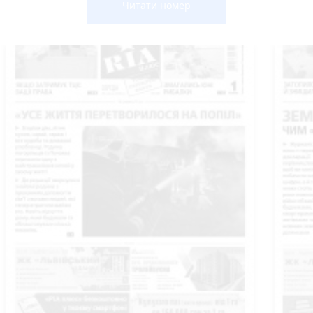
Читати номер