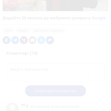
Додайте 20 хвилин до вибраних джерел у
Google
діти
Надал
дитячий садочок
Коментарі (14)
Опублікувати коментар
Володимир Добровольський