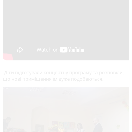
Діти підготували концертну програму та розповіли,
що нові приміщення їм дуже подобаються.