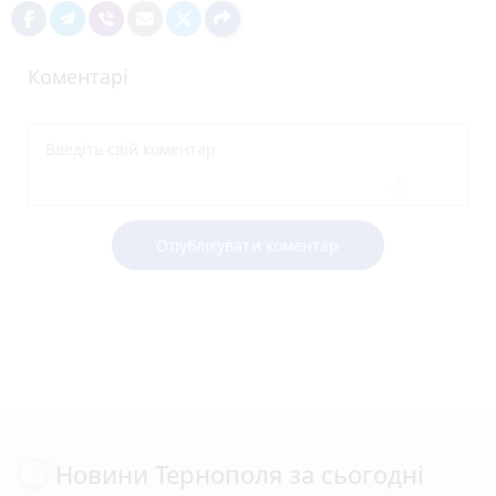
Коментарі
Опублікувати коментар
Новини Тернополя за сьогодні