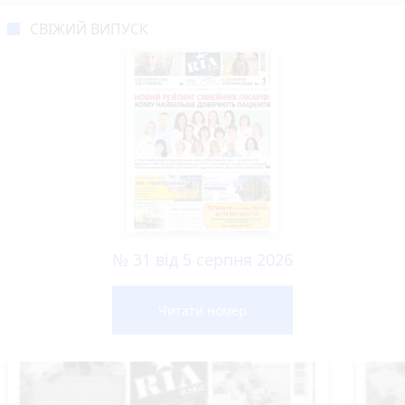
СВІЖИЙ ВИПУСК
№ 31 від 5 серпня 2026
Читати номер