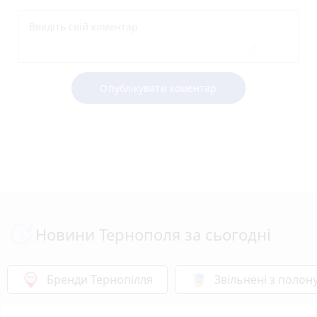
Опублікувати коментар
Новини Тернополя за сьогодні
Бренди Тернопілля
Звільнені з полон