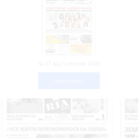
№ 31 від 5 серпня 2026
Читати номер