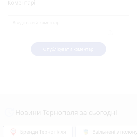
Коментарі
Опублікувати коментар
Новини Тернополя за сьогодні
Бренди Тернопілля
Звільнені з полон