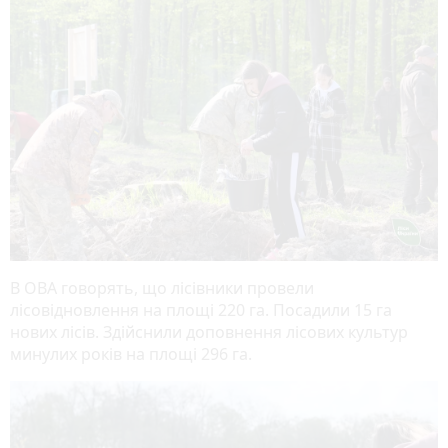
В ОВА говорять, що лісівники провели
лісовідновлення на площі 220 га. Посадили 15 га
нових лісів. Здійснили доповнення лісових культур
минулих років на площі 296 га.