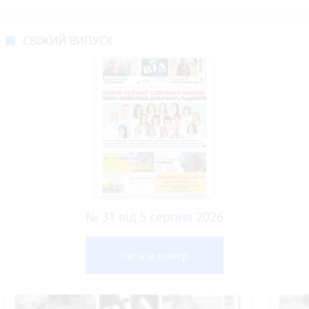
СВІЖИЙ ВИПУСК
№ 31 від 5 серпня 2026
Читати номер